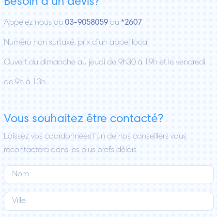
Besoin d’un devis?
Appelez nous au
03-9058059
ou
*2607
Numéro non surtaxé, prix d’un appel local
Ouvert du dimanche au jeudi de 9h30 à 19h et le vendredi
de 9h à 13h
Vous souhaitez être contacté?
Laissez vos coordonnées l’un de nos conseillers vous
recontactera dans les plus brefs délais