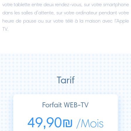
votre tablette entre deux rendez-vous, sur votre smartphone
dans les salles d’attente, sur votre ordinateur pendant votre
heure de pause ou sur votre télé à la maison avec l’Apple
TV.
Tarif
Forfait WEB-TV
49,90₪
/Mois