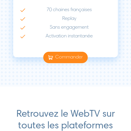
70 chaines françaises
Replay
Sans engagement
Activation instantanée
Commander
Retrouvez le WebTV sur
toutes les plateformes