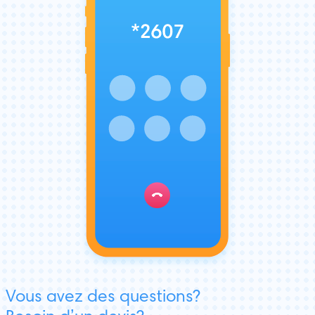
Vous avez des questions?