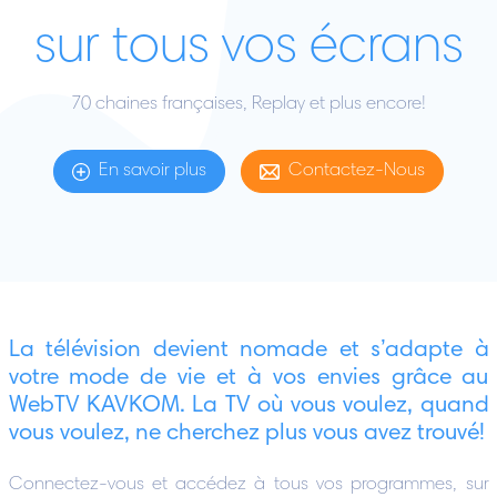
sur tous vos écrans
70 chaines françaises, Replay et plus encore!
En savoir plus
Contactez-Nous
La télévision devient nomade et s’adapte à
votre mode de vie et à vos envies grâce au
WebTV KAVKOM. La TV où vous voulez, quand
vous voulez, ne cherchez plus vous avez trouvé!
Connectez-vous et accédez à tous vos programmes, sur